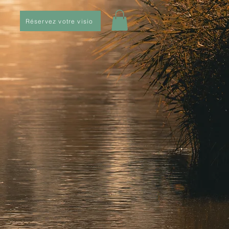
Réservez votre visio