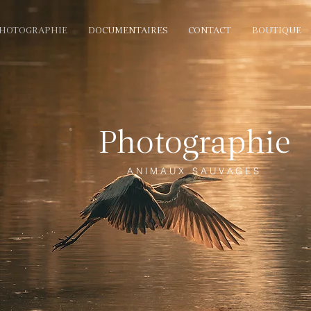
HOTOGRAPHIE
DOCUMENTAIRES
CONTACT
BOUTIQUE
Photographie
ANIMAUX SAUVAGES