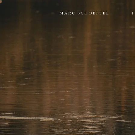
MARC SCHOEFFEL
P