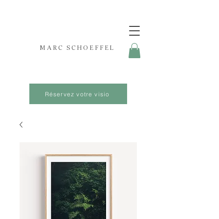
MARC SCHOEFFEL
Réservez votre visio